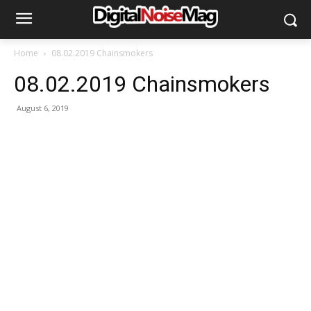
Home
08.02.2019 Chainsmokers
08.02.2019 Chainsmokers
August 6, 2019